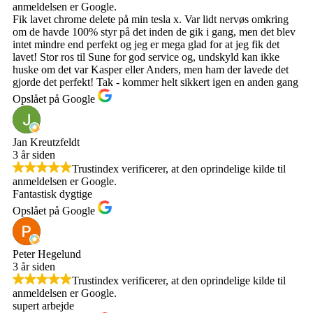
anmeldelsen er Google.
Fik lavet chrome delete på min tesla x. Var lidt nervøs omkring
om de havde 100% styr på det inden de gik i gang, men det blev
intet mindre end perfekt og jeg er mega glad for at jeg fik det
lavet! Stor ros til Sune for god service og, undskyld kan ikke
huske om det var Kasper eller Anders, men ham der lavede det
gjorde det perfekt! Tak - kommer helt sikkert igen en anden gang
Opslået på Google
Jan Kreutzfeldt
3 år siden
Trustindex verificerer, at den oprindelige kilde til
anmeldelsen er Google.
Fantastisk dygtige
Opslået på Google
Peter Hegelund
3 år siden
Trustindex verificerer, at den oprindelige kilde til
anmeldelsen er Google.
supert arbejde