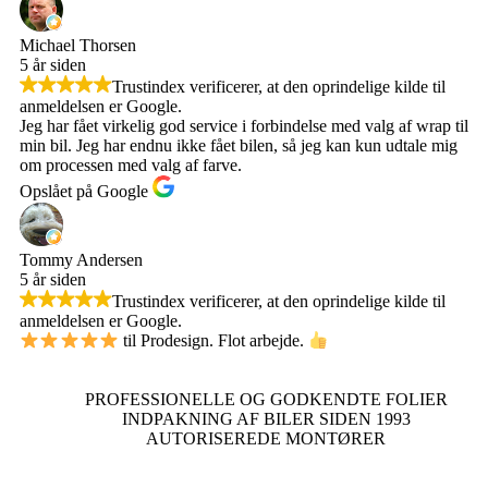
Michael Thorsen
5 år siden
Trustindex verificerer, at den oprindelige kilde til
anmeldelsen er Google.
Jeg har fået virkelig god service i forbindelse med valg af wrap til
min bil. Jeg har endnu ikke fået bilen, så jeg kan kun udtale mig
om processen med valg af farve.
Opslået på Google
Tommy Andersen
5 år siden
Trustindex verificerer, at den oprindelige kilde til
anmeldelsen er Google.
til Prodesign. Flot arbejde.
PROFESSIONELLE OG GODKENDTE FOLIER
INDPAKNING AF BILER SIDEN 1993
AUTORISEREDE MONTØRER