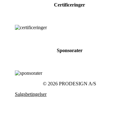
Certificeringer
Sponsorater
© 2026 PRODESIGN A/S
Salgsbetingelser