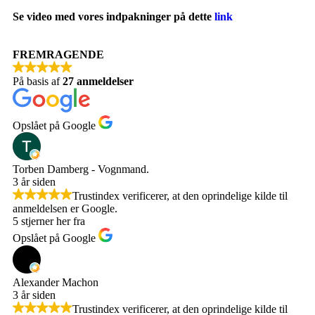
Se video med vores indpakninger på dette
link
FREMRAGENDE
På basis af
27 anmeldelser
Opslået på Google
Torben Damberg - Vognmand.
3 år siden
Trustindex verificerer, at den oprindelige kilde til
anmeldelsen er Google.
5 stjerner her fra
Opslået på Google
Alexander Machon
3 år siden
Trustindex verificerer, at den oprindelige kilde til